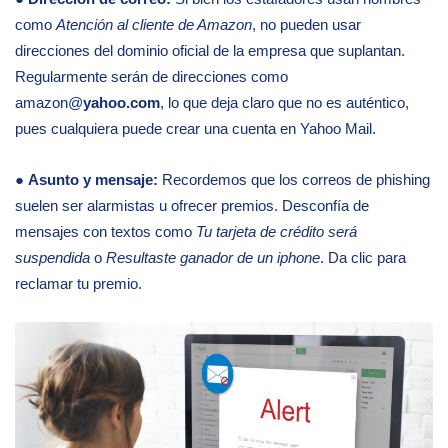
como
Atención al cliente de Amazon
, no pueden usar
direcciones del dominio oficial de la empresa que suplantan.
Regularmente serán de direcciones como
amazon@
yahoo.com
, lo que deja claro que no es auténtico,
pues cualquiera puede crear una cuenta en Yahoo Mail.
●
Asunto y mensaje:
Recordemos que los correos de phishing
suelen ser alarmistas u ofrecer premios. Desconfía de
mensajes con textos como
Tu tarjeta de crédito será
suspendida
o
Resultaste ganador de un iphone
. Da clic para
reclamar tu premio.