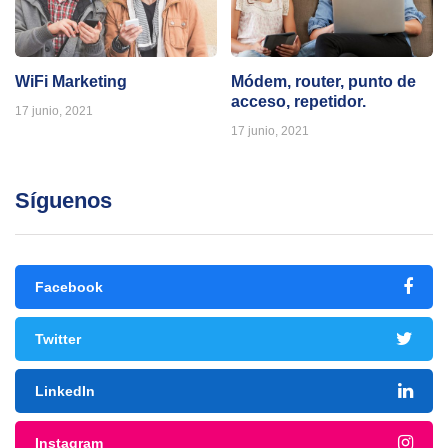
WiFi Marketing
Módem, router, punto de
acceso, repetidor.
17 junio, 2021
17 junio, 2021
Síguenos
Facebook
Twitter
LinkedIn
Instagram