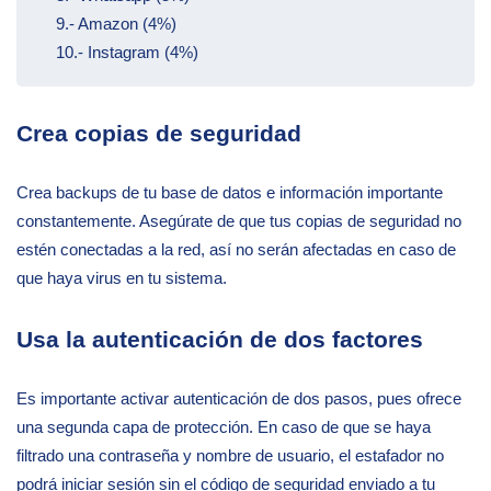
9.- Amazon (4%)
10.- Instagram (4%)
Crea copias de seguridad
Crea backups de tu base de datos e información importante
constantemente. Asegúrate de que tus copias de seguridad no
estén conectadas a la red, así no serán afectadas en caso de
que haya virus en tu sistema.
Usa la autenticación de dos factores
Es importante activar autenticación de dos pasos, pues ofrece
una segunda capa de protección. En caso de que se haya
filtrado una contraseña y nombre de usuario, el estafador no
podrá iniciar sesión sin el código de seguridad enviado a tu