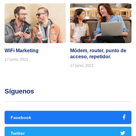
WiFi Marketing
Módem, router, punto de
acceso, repetidor.
17 junio, 2021
17 junio, 2021
Síguenos
Facebook
Twitter