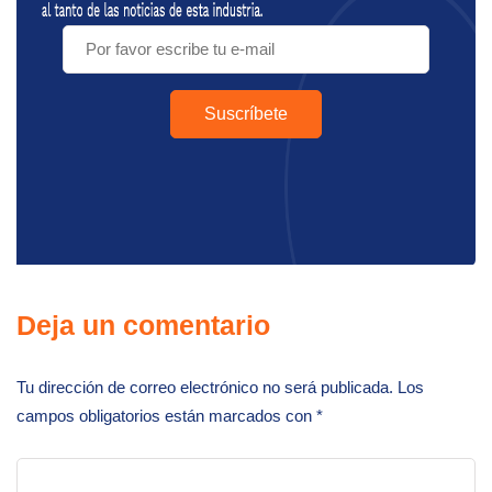
Deja un comentario
Tu dirección de correo electrónico no será publicada.
Los
campos obligatorios están marcados con
*