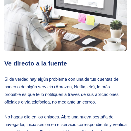
Ve directo a la fuente
Si de verdad hay algún problema con una de tus cuentas de
banco o de algún servicio (Amazon, Netfix, etc), lo más
probable es que te lo notifiquen a través de sus aplicaciones
oficiales o vía telefónica, no mediante un correo.
No hagas clic en los enlaces. Abre una nueva pestaña del
navegador, inicia sesión en el servicio correspondiente y verifica