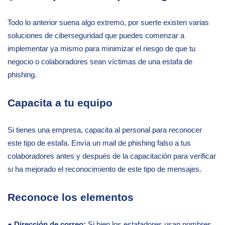
Todo lo anterior suena algo extremo, por suerte existen varias
soluciones de ciberseguridad que puedes comenzar a
implementar ya mismo para minimizar el riesgo de que tu
negocio o colaboradores sean víctimas de una estafa de
phishing.
Capacita a tu equipo
Si tienes una empresa, capacita al personal para reconocer
este tipo de estafa. Envía un mail de phishing falso a tus
colaboradores antes y después de la capacitación para verificar
si ha mejorado el reconocimiento de este tipo de mensajes.
Reconoce los elementos
●
Dirección de correo:
Si bien los estafadores usan nombres