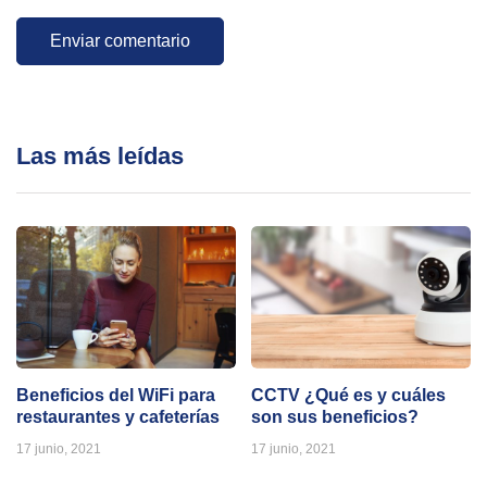
Las más leídas
Beneficios del WiFi para
CCTV ¿Qué es y cuáles
restaurantes y cafeterías
son sus beneficios?
17 junio, 2021
17 junio, 2021