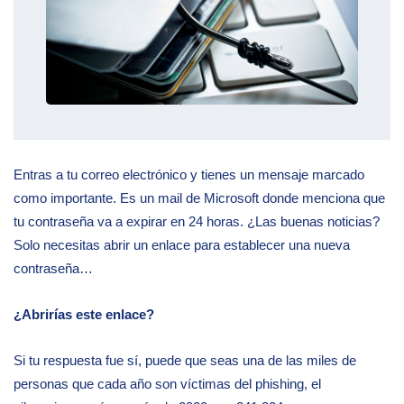
Entras a tu correo electrónico y tienes un mensaje marcado
como importante. Es un mail de Microsoft donde menciona que
tu contraseña va a expirar en 24 horas. ¿Las buenas noticias?
Solo necesitas abrir un enlace para establecer una nueva
contraseña…
¿Abrirías este enlace?
Si tu respuesta fue sí, puede que seas una de las miles de
personas que cada año son víctimas del phishing, el