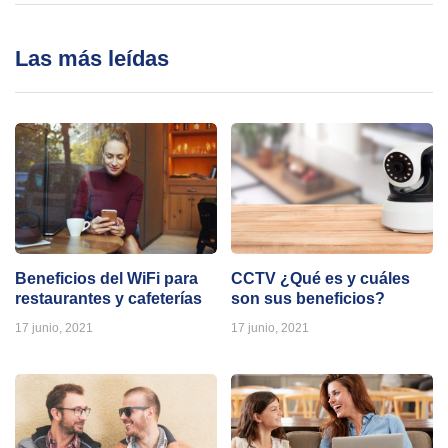
Las más leídas
Beneficios del WiFi para
CCTV ¿Qué es y cuáles
restaurantes y cafeterías
son sus beneficios?
17 junio, 2021
17 junio, 2021