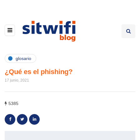
glosario
¿Qué es el phishing?
17 junio, 2021
5385