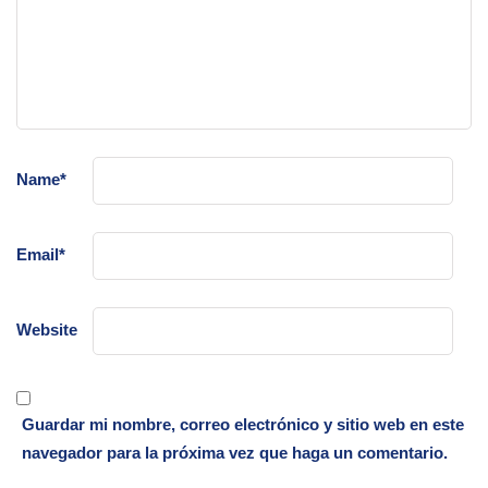
Name
*
Email
*
Website
Guardar mi nombre, correo electrónico y sitio web en este
navegador para la próxima vez que haga un comentario.