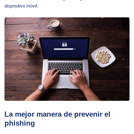
dispositivo móvil.
La mejor manera de prevenir el
phishing