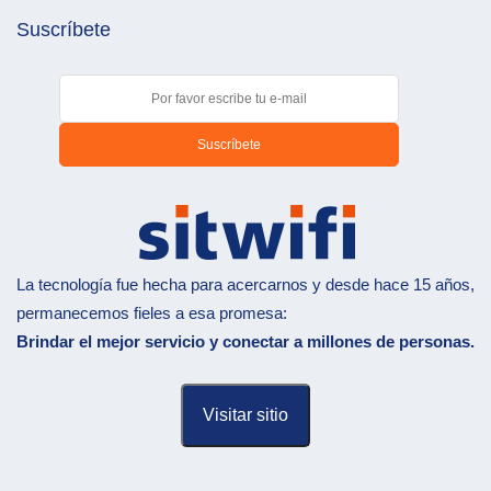
Suscríbete
La tecnología fue hecha para acercarnos y desde hace 15 años,
permanecemos fieles a esa promesa:
Brindar el mejor servicio y conectar a millones de personas.
Visitar sitio