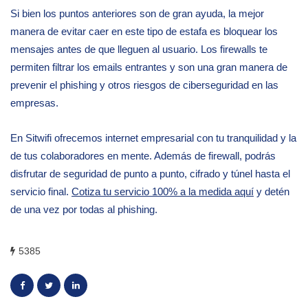
Si bien los puntos anteriores son de gran ayuda, la mejor
manera de evitar caer en este tipo de estafa es bloquear los
mensajes antes de que lleguen al usuario. Los firewalls te
permiten filtrar los emails entrantes y son una gran manera de
prevenir el phishing y otros riesgos de ciberseguridad en las
empresas.
En Sitwifi ofrecemos internet empresarial con tu tranquilidad y la
de tus colaboradores en mente. Además de firewall, podrás
disfrutar de seguridad de punto a punto, cifrado y túnel hasta el
servicio final.
Cotiza tu servicio 100% a la medida aquí
y detén
de una vez por todas al phishing.
5385