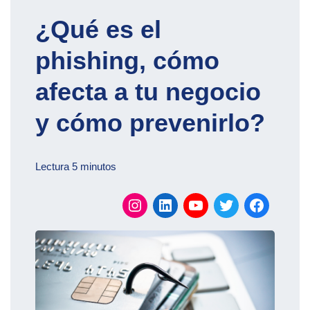
¿Qué es el
phishing, cómo
afecta a tu negocio
y cómo prevenirlo?
Lectura 5 minutos