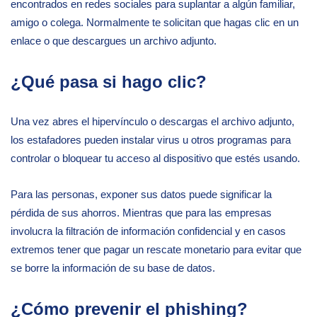
encontrados en redes sociales para suplantar a algún familiar,
amigo o colega. Normalmente te solicitan que hagas clic en un
enlace o que descargues un archivo adjunto.
¿Qué pasa si hago clic?
Una vez abres el hipervínculo o descargas el archivo adjunto,
los estafadores pueden instalar virus u otros programas para
controlar o bloquear tu acceso al dispositivo que estés usando.
Para las personas, exponer sus datos puede significar la
pérdida de sus ahorros. Mientras que para las empresas
involucra la filtración de información confidencial y en casos
extremos tener que pagar un rescate monetario para evitar que
se borre la información de su base de datos.
¿Cómo prevenir el phishing?