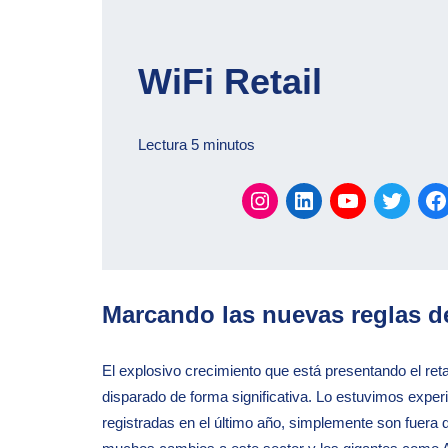
WiFi Retail
Lectura 5 minutos
Marcando las nuevas reglas d
El explosivo crecimiento que está presentando el reta
disparado de forma significativa. Lo estuvimos exper
registradas en el último año, simplemente son fuera d