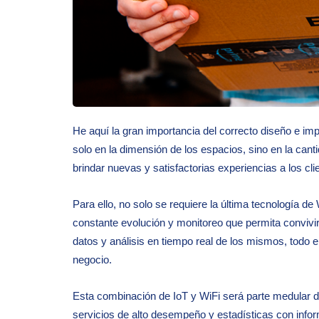
He aquí la gran importancia del correcto diseño e im
solo en la dimensión de los espacios, sino en la cant
brindar nuevas y satisfactorias experiencias a los cli
Para ello, no solo se requiere la última tecnología d
constante evolución y monitoreo que permita convivir
datos y análisis en tiempo real de los mismos, todo 
negocio.
Esta combinación de IoT y WiFi será parte medular de
servicios de alto desempeño y estadísticas con info