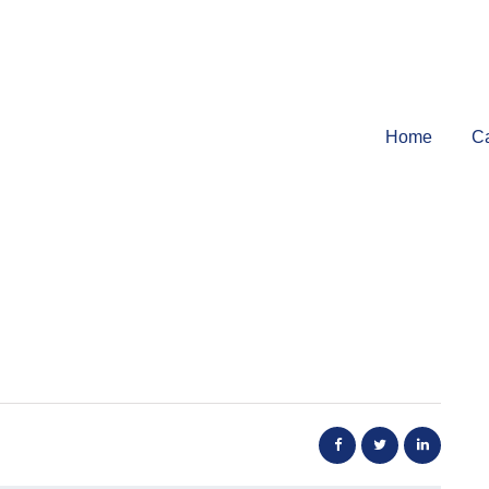
Home
Ca