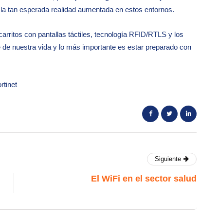
 la tan esperada realidad aumentada en estos entornos.
rritos con pantallas táctiles, tecnología RFID/RTLS y los
e de nuestra vida y lo más importante es estar preparado con
rtinet
Siguiente
El WiFi en el sector salud