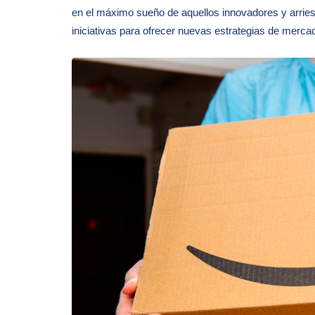
en el máximo sueño de aquellos innovadores y arri
iniciativas para ofrecer nuevas estrategias de merca