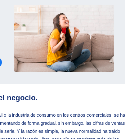
el negocio.
il o la industria de consumo en los centros comerciales, se ha
imentando de forma gradual, sin embargo, las cifras de ventas
e serie. Y la razón es simple, la nueva normalidad ha traído